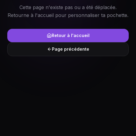
Cette page n'existe pas ou a été déplacée.
Retourne à l'accueil pour personnaliser ta pochette.
Retour à l'accueil
Page précédente